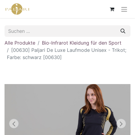
Alle Produkte
Bio-Infrarot Kleidung für den Sport
[00630] Paljari De Luxe Laufmode Unisex - Trikot;
Farbe: schwarz [00630]