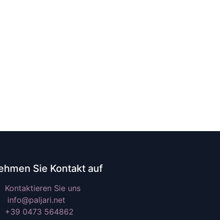
ehmen Sie Kontakt auf
Kontaktieren Sie uns
info@paljari.net
+39 0473 564862