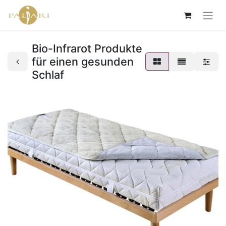
Bio-Infrarot Produkte
für einen gesunden
Schlaf