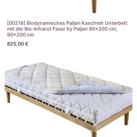
[00216] Biodynamisches Paljari Kaschmir Unterbett
mit der Bio-Infrarot Faser by Paljari 80x200 cm,
90x200 cm
825,00
€