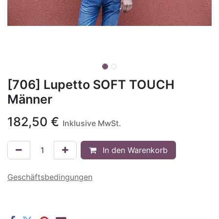
[706] Lupetto SOFT TOUCH
Männer
182,50
€
Inklusive MwSt.
In den Warenkorb
Geschäftsbedingungen