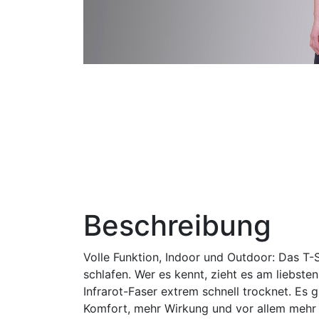
Beschreibung
Volle Funktion, Indoor und Outdoor: Das T-S
schlafen. Wer es kennt, zieht es am liebsten
Infrarot-Faser extrem schnell trocknet. Es g
Komfort, mehr Wirkung und vor allem mehr 