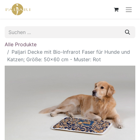
Alle Produkte
Paljari Decke mit Bio-Infrarot Faser für Hunde und
Katzen; Größe: 50x60 cm - Muster: Rot