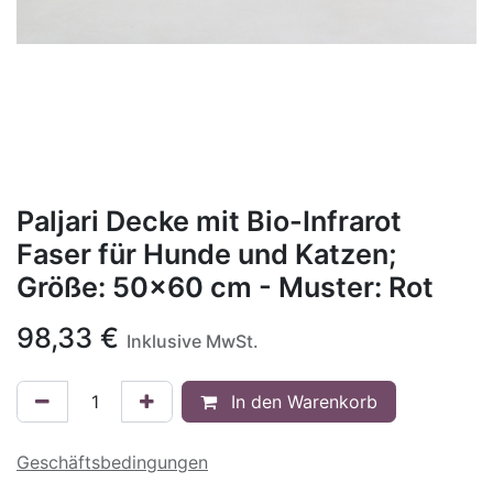
Paljari Decke mit Bio-Infrarot
Faser für Hunde und Katzen;
Größe: 50x60 cm - Muster: Rot
98,33
€
Inklusive MwSt.
In den Warenkorb
Geschäftsbedingungen