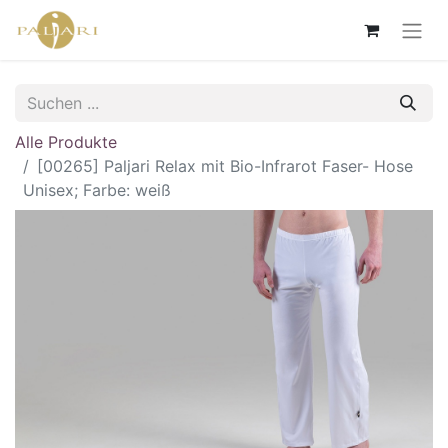
Alle Produkte
[00265] Paljari Relax mit Bio-Infrarot Faser- Hose
Unisex; Farbe: weiß