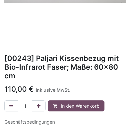
[00243] Paljari Kissenbezug mit
Bio-Infrarot Faser; Maße: 60x80
cm
110,00
€
Inklusive MwSt.
In den Warenkorb
Geschäftsbedingungen