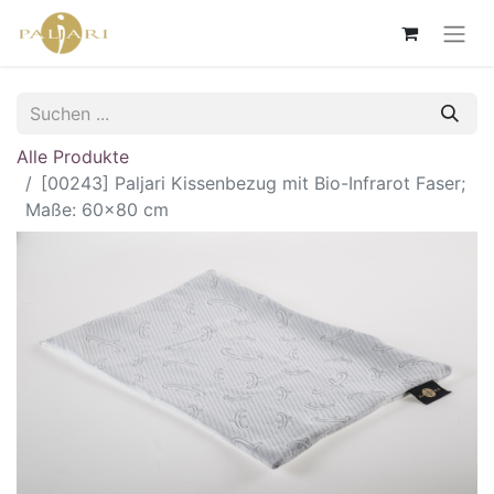
Alle Produkte
[00243] Paljari Kissenbezug mit Bio-Infrarot Faser;
Maße: 60x80 cm