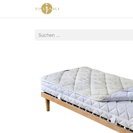
Home
Agent Shop
Shop