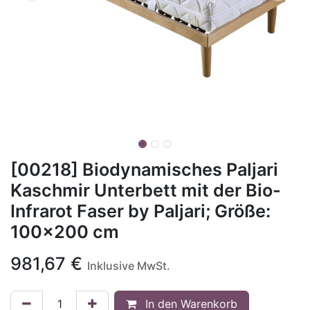
[00218] Biodynamisches Paljari
Kaschmir Unterbett mit der Bio-
Infrarot Faser by Paljari; Größe:
100x200 cm
981,67
€
Inklusive MwSt.
In den Warenkorb