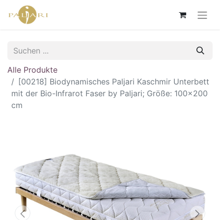
Alle Produkte
[00218] Biodynamisches Paljari Kaschmir Unterbett
mit der Bio-Infrarot Faser by Paljari; Größe: 100x200
cm