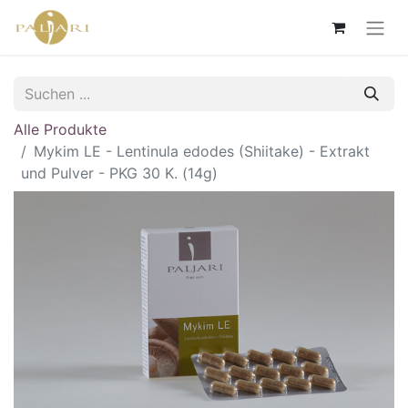
Alle Produkte
Mykim LE - Lentinula edodes (Shiitake) - Extrakt
und Pulver - PKG 30 K. (14g)