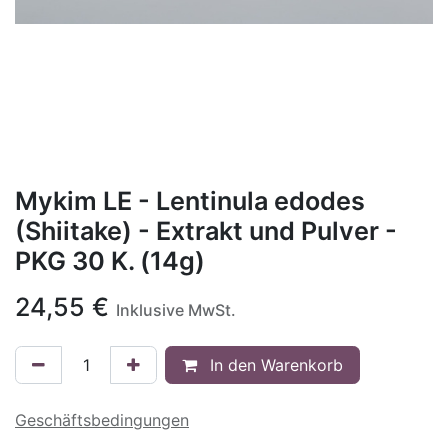
Mykim LE - Lentinula edodes
(Shiitake) - Extrakt und Pulver -
PKG 30 K. (14g)
24,55
€
Inklusive MwSt.
In den Warenkorb
Geschäftsbedingungen