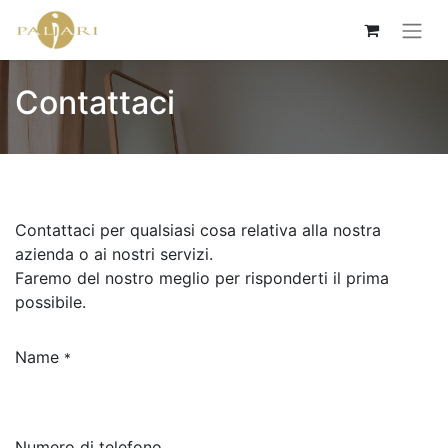
Contattaci
Contattaci per qualsiasi cosa relativa alla nostra
azienda o ai nostri servizi.
Faremo del nostro meglio per risponderti il prima
possibile.
Name
*
Numero di telefono