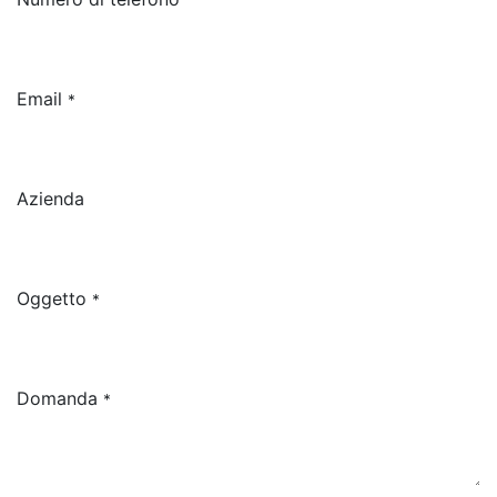
Email
*
Azienda
Oggetto
*
Domanda
*