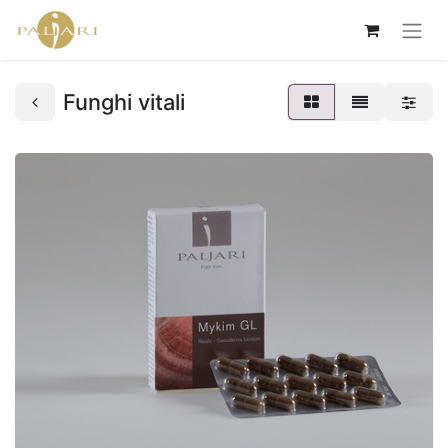
Funghi vitali