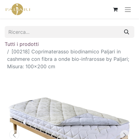
Tutti i prodotti
[00218] Coprimaterasso biodinamico Paljari in
cashmere con fibra a onde bio-infrarosse by Paljari;
Misura: 100x200 cm