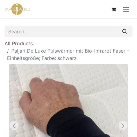
All Products
Paljari De Luxe Pulswärmer mit Bio-Infrarot Faser -
Einheitsgröße; Farbe: schwarz