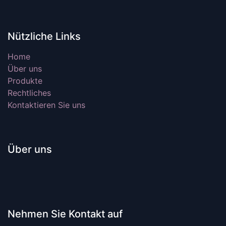
Nützliche Links
Home
Über uns
Produkte
Rechtliches
Kontaktieren Sie uns
Über uns
Nehmen Sie Kontakt auf