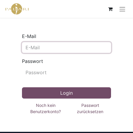
E-Mail
Passwort
Login
Noch kein
Passwort
Benutzerkonto?
zurücksetzen