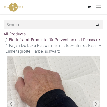
All Products
Bio-Infrarot Produkte für Prävention und Rehacare
Paljari De Luxe Pulswärmer mit Bio-Infrarot Faser -
Einheitsgröße; Farbe: schwarz