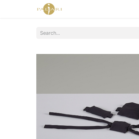
Home
Agent Shop
Shop