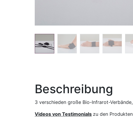
Beschreibung
3 verschieden große Bio-Infrarot-Verbände,
Videos von Testimonials
zu den Produkten 